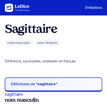
Aller au contenu
Définitions
Sagittaire
nom masculin
nom féminin
Définitions, synonymes, exemples en français
Définitions de
“sagittaire“
sagittaire
nom masculin