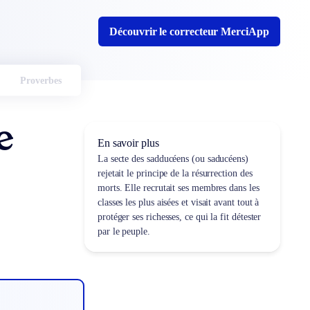
Découvrir le correcteur MerciApp
Proverbes
e
En savoir plus
La secte des sadducéens (ou saducéens)
rejetait le principe de la résurrection des
morts. Elle recrutait ses membres dans les
classes les plus aisées et visait avant tout à
protéger ses richesses, ce qui la fit détester
par le peuple.