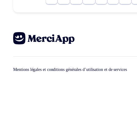
Mentions légales et conditions générales d’utilisation et de services