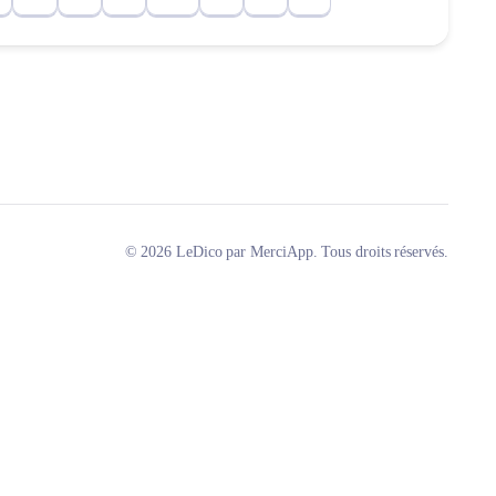
© 2026 LeDico par MerciApp. Tous droits réservés.