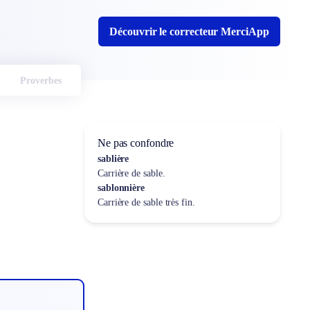
Découvrir le correcteur MerciApp
Proverbes
Ne pas confondre
sablière
Carrière de sable.
sablonnière
Carrière de sable très fin.