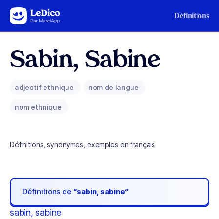
Aller au contenu
Définitions
Sabin, Sabine
adjectif ethnique
nom de langue
nom ethnique
Définitions, synonymes, exemples en français
Définitions de
“sabin, sabine“
sabin, sabine