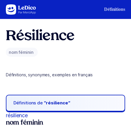
Aller au contenu
Définitions
Résilience
nom féminin
Définitions, synonymes, exemples en français
Définitions de
“résilience“
résilience
nom féminin