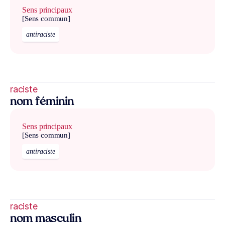
Sens principaux
[Sens commun]
antiraciste
raciste
nom féminin
Sens principaux
[Sens commun]
antiraciste
raciste
nom masculin