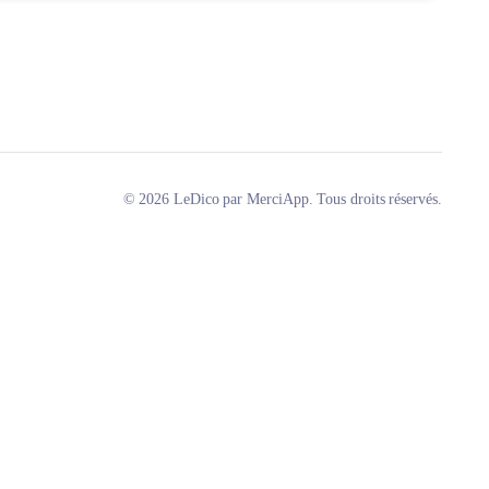
© 2026 LeDico par MerciApp. Tous droits réservés.