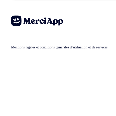
Mentions légales et conditions générales d’utilisation et de services