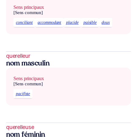
Sens principaux
[Sens commun]
conciliant
accommodant
placide
paisible
doux
querelleur
nom masculin
Sens principaux
[Sens commun]
pacifiste
querelleuse
nom féminin