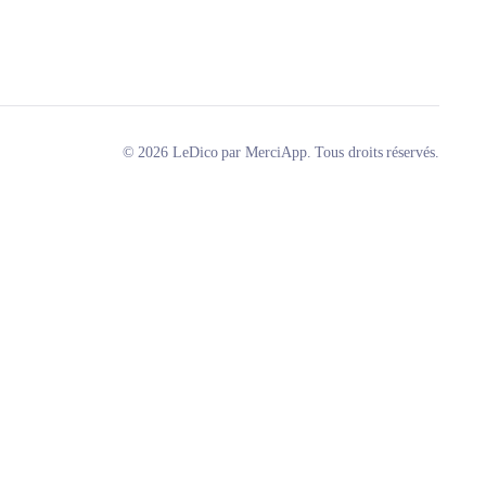
© 2026 LeDico par MerciApp. Tous droits réservés.