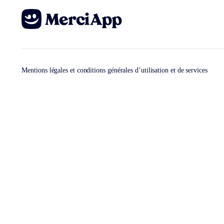
Mentions légales et conditions générales d’utilisation et de services