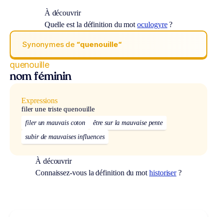
À découvrir
Quelle est la définition du mot
oculogyre
?
Synonymes de
“quenouille“
quenouille
nom féminin
Expressions
filer une triste quenouille
filer un mauvais coton
être sur la mauvaise pente
subir de mauvaises influences
À découvrir
Connaissez-vous la définition du mot
historiser
?