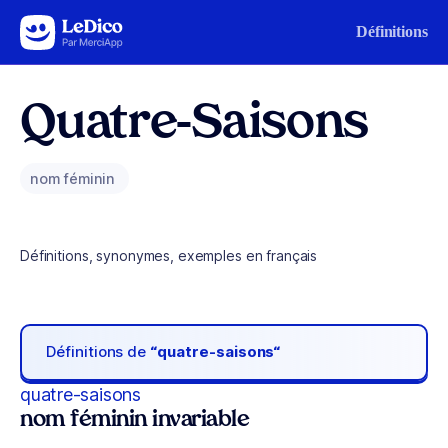
Aller au contenu
Définitions
Quatre-Saisons
nom féminin
Définitions, synonymes, exemples en français
Définitions de
“quatre-saisons“
quatre-saisons
nom féminin invariable