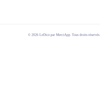
© 2026 LeDico par MerciApp. Tous droits réservés.