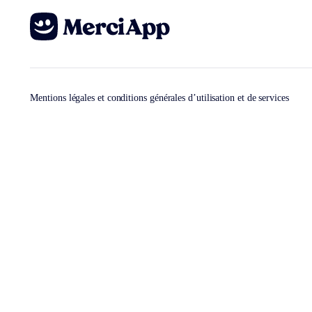
Mentions légales et conditions générales d’utilisation et de services