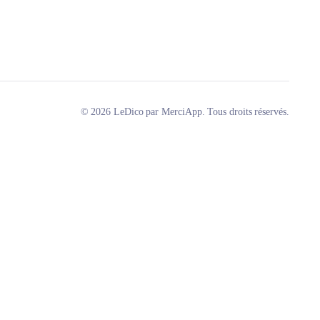
© 2026 LeDico par MerciApp. Tous droits réservés.