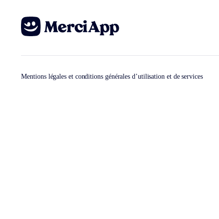
Mentions légales et conditions générales d’utilisation et de services