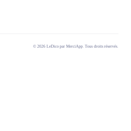
© 2026 LeDico par MerciApp. Tous droits réservés.