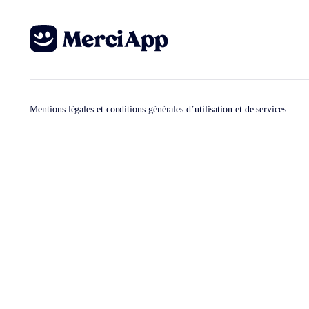
Mentions légales et conditions générales d’utilisation et de services