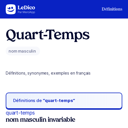
Aller au contenu
Définitions
Quart-Temps
nom masculin
Définitions, synonymes, exemples en français
Définitions de
“quart-temps“
quart-temps
nom masculin invariable