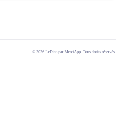
© 2026 LeDico par MerciApp. Tous droits réservés.