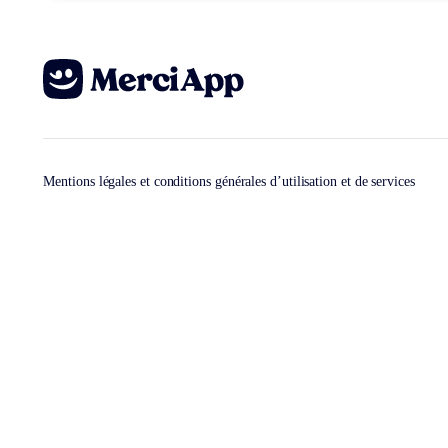
Mentions légales et conditions générales d’utilisation et de services