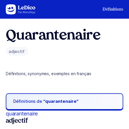
Aller au contenu
Définitions
Quarantenaire
adjectif
Définitions, synonymes, exemples en français
Définitions de
“quarantenaire“
quarantenaire
adjectif