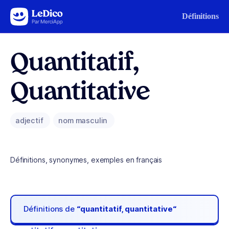
Aller au contenu
Définitions
Quantitatif,
Quantitative
adjectif
nom masculin
Définitions, synonymes, exemples en français
Définitions de
“quantitatif, quantitative“