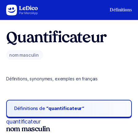
Aller au contenu
Définitions
Quantificateur
nom masculin
Définitions, synonymes, exemples en français
Définitions de
“quantificateur“
quantificateur
nom masculin