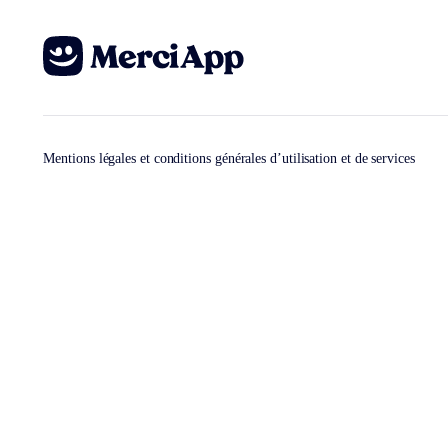
Mentions légales et conditions générales d’utilisation et de services