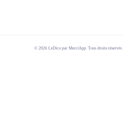
© 2026 LeDico par MerciApp. Tous droits réservés.