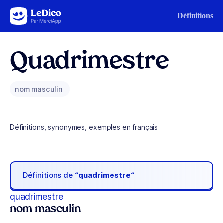
Aller au contenu
Définitions
Quadrimestre
nom masculin
Définitions, synonymes, exemples en français
Définitions de
“quadrimestre“
quadrimestre
nom masculin