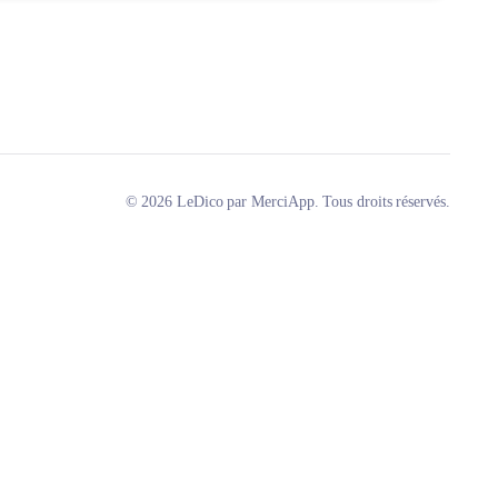
© 2026 LeDico par MerciApp. Tous droits réservés.