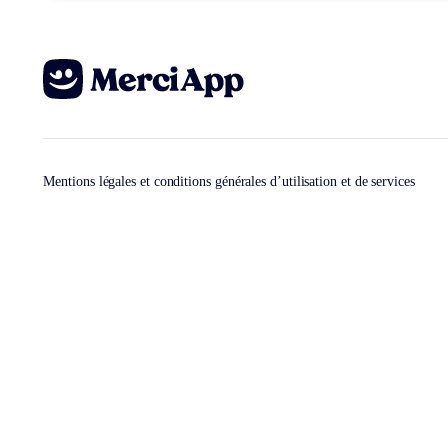
Mentions légales et conditions générales d’utilisation et de services