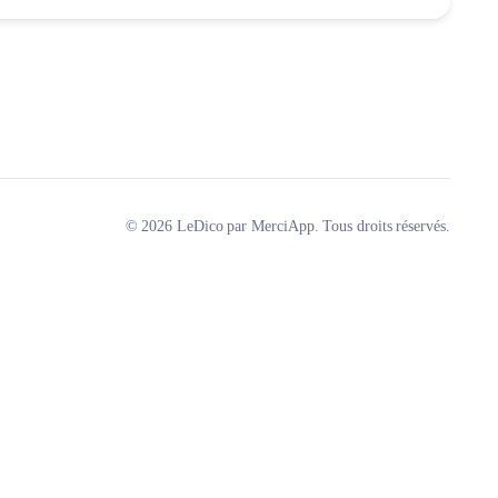
© 2026 LeDico par MerciApp. Tous droits réservés.