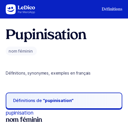
Aller au contenu
Définitions
Pupinisation
nom féminin
Définitions, synonymes, exemples en français
Définitions de
“pupinisation“
pupinisation
nom féminin