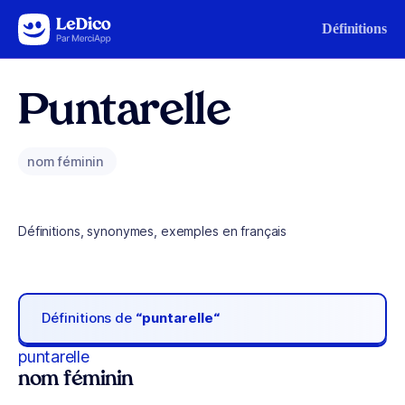
Aller au contenu
Définitions
Puntarelle
nom féminin
Définitions, synonymes, exemples en français
Définitions de
“puntarelle“
puntarelle
nom féminin