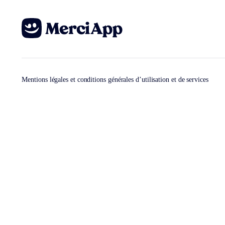
Mentions légales et conditions générales d’utilisation et de services