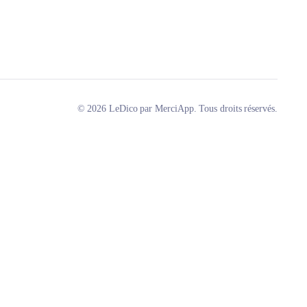
© 2026 LeDico par MerciApp. Tous droits réservés.