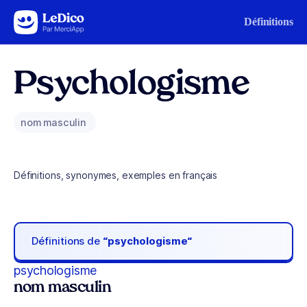
Aller au contenu
Définitions
Psychologisme
nom masculin
Définitions, synonymes, exemples en français
Définitions de
“psychologisme“
psychologisme
nom masculin