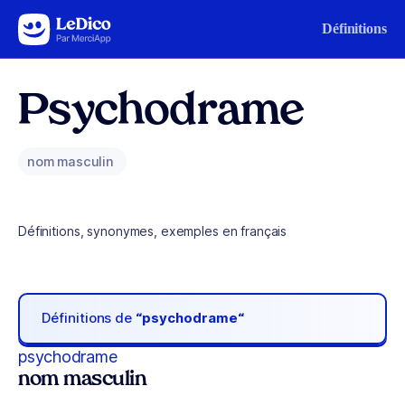
Aller au contenu
Définitions
Psychodrame
nom masculin
Définitions, synonymes, exemples en français
Définitions de
“psychodrame“
psychodrame
nom masculin