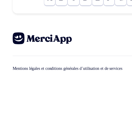
Mentions légales et conditions générales d’utilisation et de services