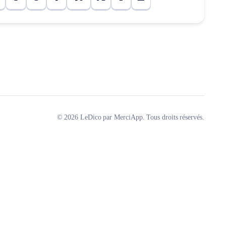
© 2026 LeDico par MerciApp. Tous droits réservés.