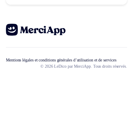
Mentions légales et conditions générales d’utilisation et de services
© 2026 LeDico par MerciApp. Tous droits réservés.