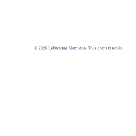
© 2026 LeDico par MerciApp. Tous droits réservés.