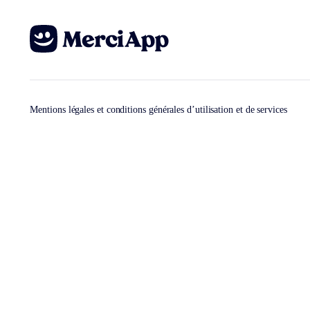
Mentions légales et conditions générales d’utilisation et de services