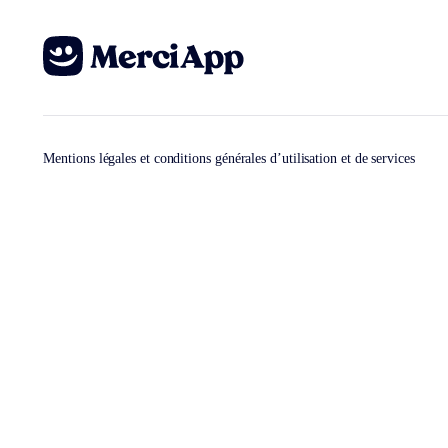
Mentions légales et conditions générales d’utilisation et de services