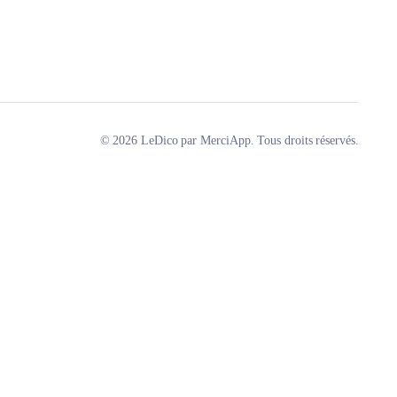
© 2026 LeDico par MerciApp. Tous droits réservés.