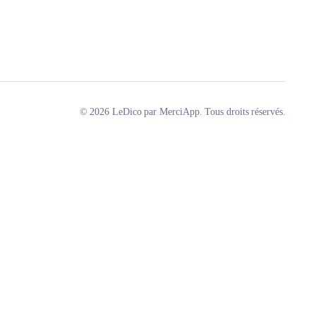
© 2026 LeDico par MerciApp. Tous droits réservés.