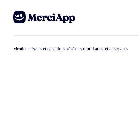
Mentions légales et conditions générales d’utilisation et de services