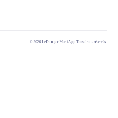
© 2026 LeDico par MerciApp. Tous droits réservés.