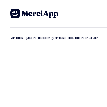
Mentions légales et conditions générales d’utilisation et de services