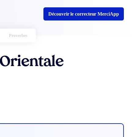
Découvrir le correcteur MerciApp
Proverbes
Orientale