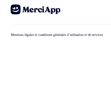
Mentions légales et conditions générales d’utilisation et de services