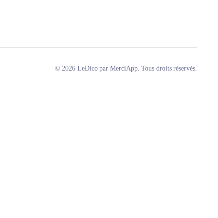
© 2026 LeDico par MerciApp. Tous droits réservés.