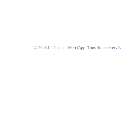
© 2026 LeDico par MerciApp. Tous droits réservés.