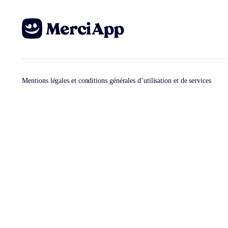
Mentions légales et conditions générales d’utilisation et de services