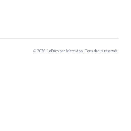
© 2026 LeDico par MerciApp. Tous droits réservés.