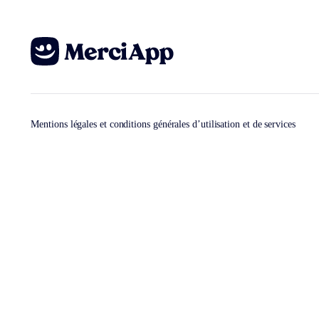
Mentions légales et conditions générales d’utilisation et de services