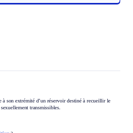
 à son extrémité d’un réservoir destiné à recueillir le
 sexuellement transmissibles.