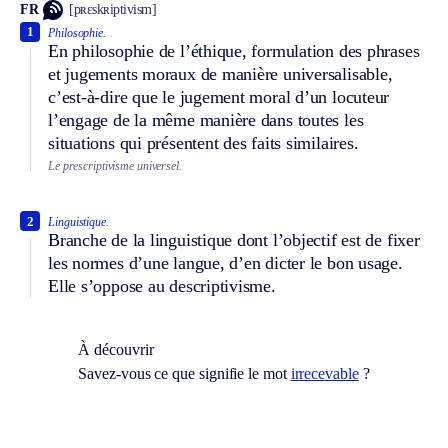
FR
[pʀɛskʀiptivism]
1
Philosophie.
En philosophie de l’éthique, formulation des phrases
et jugements moraux de manière universalisable,
c’est-à-dire que le jugement moral d’un locuteur
l’engage de la même manière dans toutes les
situations qui présentent des faits similaires.
Le prescriptivisme universel.
2
Linguistique.
Branche de la linguistique dont l’objectif est de fixer
les normes d’une langue, d’en dicter le bon usage.
Elle s’oppose au descriptivisme.
À découvrir
Savez-vous ce que signifie le mot
irrecevable
?