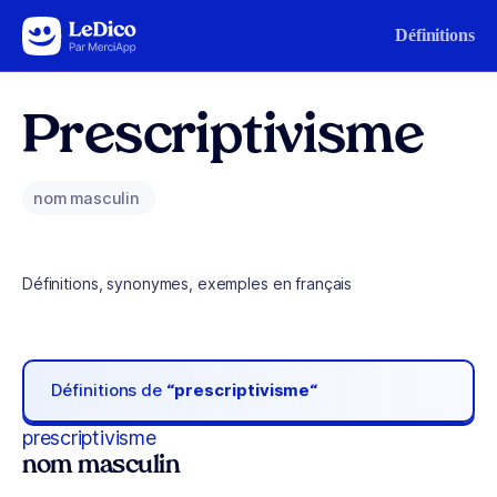
Aller au contenu
Définitions
Prescriptivisme
nom masculin
Définitions, synonymes, exemples en français
Définitions de
“prescriptivisme“
prescriptivisme
nom masculin