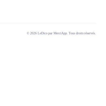
© 2026 LeDico par MerciApp. Tous droits réservés.