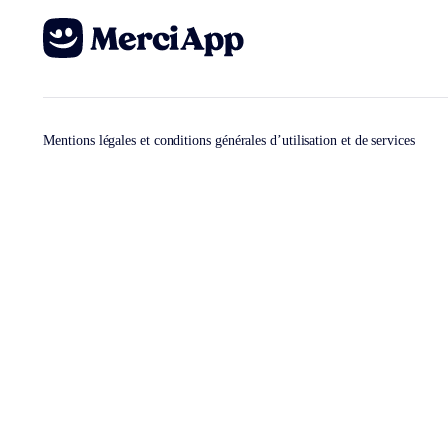
Mentions légales et conditions générales d’utilisation et de services