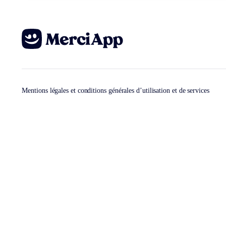
Mentions légales et conditions générales d’utilisation et de services