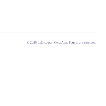
© 2026 LeDico par MerciApp. Tous droits réservés.