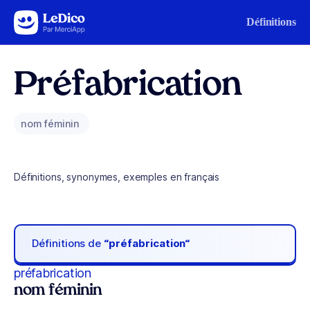
Aller au contenu
Définitions
Préfabrication
nom féminin
Définitions, synonymes, exemples en français
Définitions de
“préfabrication“
préfabrication
nom féminin