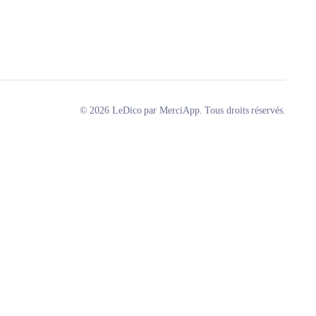
© 2026 LeDico par MerciApp. Tous droits réservés.