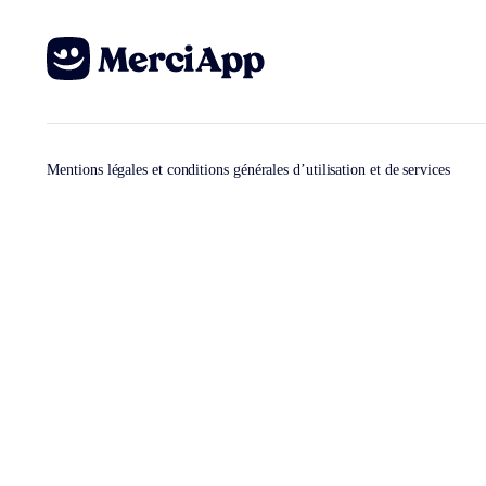
Mentions légales et conditions générales d’utilisation et de services