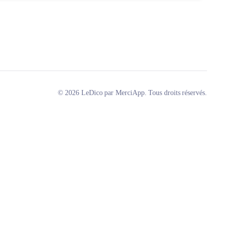
© 2026 LeDico par MerciApp. Tous droits réservés.