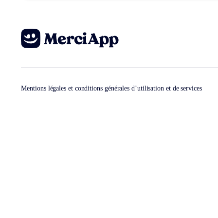
Mentions légales et conditions générales d’utilisation et de services