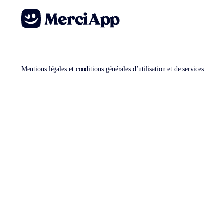
Mentions légales et conditions générales d’utilisation et de services