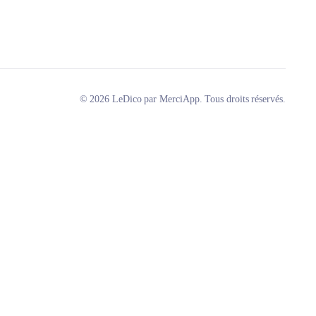
© 2026 LeDico par MerciApp. Tous droits réservés.