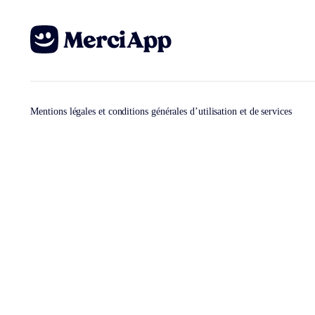
Mentions légales et conditions générales d’utilisation et de services