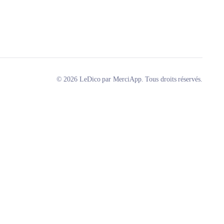
© 2026 LeDico par MerciApp. Tous droits réservés.