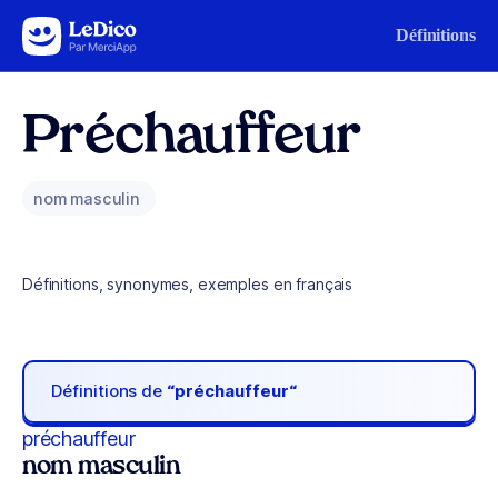
Aller au contenu
Définitions
Préchauffeur
nom masculin
Définitions, synonymes, exemples en français
Définitions de
“préchauffeur“
préchauffeur
nom masculin