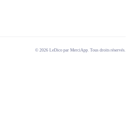
© 2026 LeDico par MerciApp. Tous droits réservés.