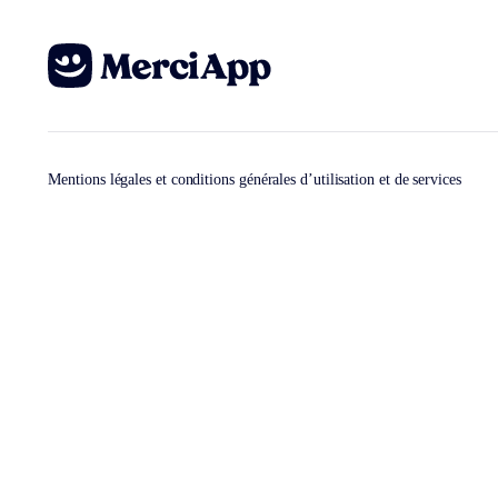
Mentions légales et conditions générales d’utilisation et de services